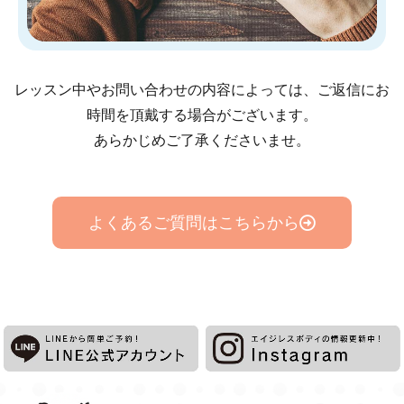
レッスン中やお問い合わせの内容によっては、ご返信にお
時間を頂戴する場合がございます。
あらかじめご了承くださいませ。
よくあるご質問はこちらから