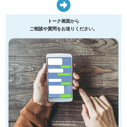
トーク画面から
ご相談や質問をお送りください。