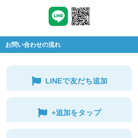
お問い合わせの流れ
LINEで友だち追加
+追加をタップ