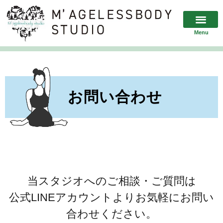
Menu
お問い合わせ
当スタジオへのご相談・ご質問は
公式LINEアカウントよりお気軽にお問い
合わせください。