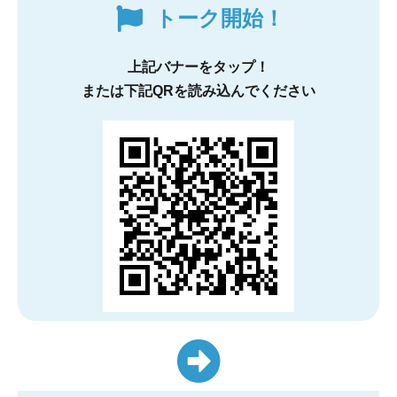
トーク開始！
上記バナーをタップ！
または下記QRを読み込んでください