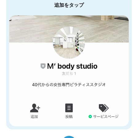
追加をタップ